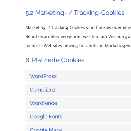
5.2 Marketing- / Tracking-Cookies
Marketing- / Tracking-Cookies sind Cookies oder ein
Benutzerprofilen verwendet werden, um Werbung an
mehrere Websites hinweg für ähnliche Marketingzwe
6. Platzierte Cookies
WordPress
Complianz
Wordfence
Google Fonts
Google Maps