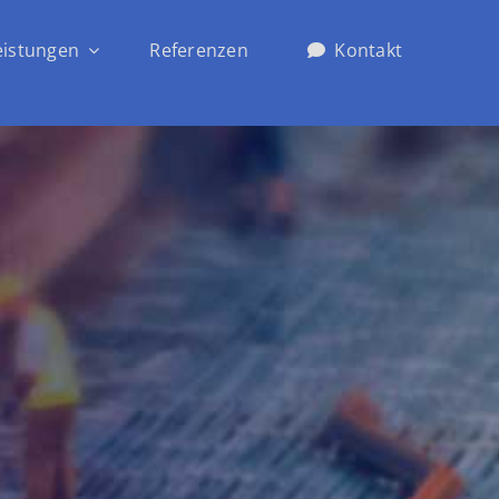
eistungen
Referenzen
Kontakt