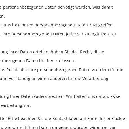
re personenbezogenen Daten benötigt werden, was damit
en.
Ihre uns bekannten personenbezogenen Daten zuzugreifen.
t, Ihre personenbezogenen Daten jederzeit zu ergänzen, zu
ung Ihrer Daten erteilen, haben Sie das Recht, diese
enbezogenen Daten löschen zu lassen.
das Recht, alle Ihre personenbezogenen Daten von dem für die
und vollständig an einen anderen für die Verarbeitung
tung Ihrer Daten widersprechen. Wir halten uns daran, es sei
Bearbeitung vor.
te. Bitte beachten Sie die Kontaktdaten am Ende dieser Cookie-
n, wie wir mit Ihren Daten umgehen, würden wir gerne von