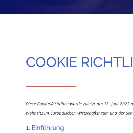
COOKIE RICHTLI
Diese Cookie-Richtlinie wurde zuletzt am 18. Juni 2025 
Wohnsitz im Europäischen Wirtschaftsraum und der Sch
1. Einführung