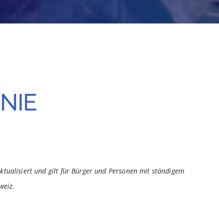
NIE
aktualisiert und gilt für Bürger und Personen mit ständigem
weiz.