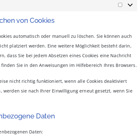
Marketi
schen von Cookies
okies automatisch oder manuell zu löschen. Sie können auch
cht platziert werden. Eine weitere Möglichkeit besteht darin,
rn, dass Sie bei jedem Absetzen eines Cookies eine Nachricht
 finden Sie in den Anweisungen im Hilfebereich Ihres Browsers.
se nicht richtig funktioniert, wenn alle Cookies deaktiviert
, werden sie nach Ihrer Einwilligung erneut gesetzt, wenn Sie
nenbezogene Daten
nenbezogenen Daten: