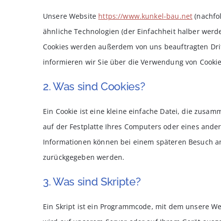
Unsere Website
https://www.kunkel-bau.net
(nachfo
ähnliche Technologien (der Einfachheit halber werd
Cookies werden außerdem von uns beauftragten Dri
informieren wir Sie über die Verwendung von Cookie
2. Was sind Cookies?
Ein Cookie ist eine kleine einfache Datei, die zus
auf der Festplatte Ihres Computers oder eines ander
Informationen können bei einem späteren Besuch an 
zurückgegeben werden.
3. Was sind Skripte?
Ein Skript ist ein Programmcode, mit dem unsere We