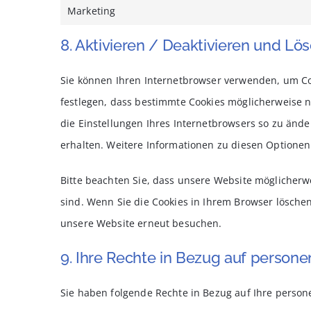
Marketing
8. Aktivieren / Deaktivieren und Lö
Sie können Ihren Internetbrowser verwenden, um Co
festlegen, dass bestimmte Cookies möglicherweise ni
die Einstellungen Ihres Internetbrowsers so zu ände
erhalten. Weitere Informationen zu diesen Optionen
Bitte beachten Sie, dass unsere Website möglicherwei
sind. Wenn Sie die Cookies in Ihrem Browser löschen
unsere Website erneut besuchen.
9. Ihre Rechte in Bezug auf perso
Sie haben folgende Rechte in Bezug auf Ihre perso