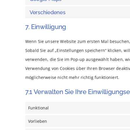
Verschiedenes
7. Einwilligung
Wenn Sie unsere Website zum ersten Mal besuchen, z
Sobald Sie auf „Einstellungen speichern“ klicken, wil
verwenden, die Sie im Pop-up ausgewählt haben, wie
Verwendung von Cookies über Ihren Browser deaktivi
möglicherweise nicht mehr richtig funktioniert.
7.1 Verwalten Sie Ihre Einwilligungs
Funktional
Vorlieben