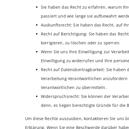
Sie haben das Recht zu erfahren, warum Ih
passiert und wie lange sie aufbewahrt werd
Auskunftsrecht: Sie haben das Recht, auf 
Recht auf Berichtigung: Sie haben das Rech
korrigieren, zu löschen oder zu sperren.
Wenn Sie uns Ihre Einwilligung zur Verarbeit
Einwilligung zu widerrufen und Ihre person
Recht auf Datenübertragbarkeit: Sie haben 
Verarbeitung Verantwortlichen anzufordern 
Verantwortlichen zu übermitteln.
Widerspruchsrecht: Sie können der Verarbei
denn, es liegen berechtigte Gründe für die 
Um diese Rechte auszuüben, kontaktieren Sie uns bit
Erklärung. Wenn Sie eine Beschwerde darüber habe