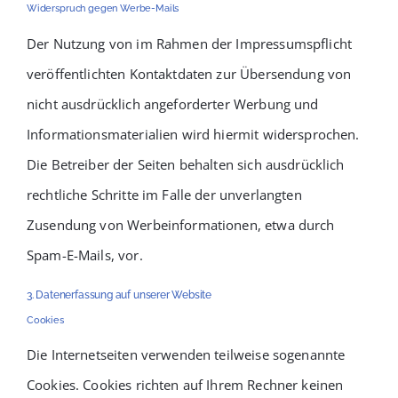
Widerspruch gegen Werbe-Mails
Der Nutzung von im Rahmen der Impressumspflicht
veröffentlichten Kontaktdaten zur Übersendung von
nicht ausdrücklich angeforderter Werbung und
Informationsmaterialien wird hiermit widersprochen.
Die Betreiber der Seiten behalten sich ausdrücklich
rechtliche Schritte im Falle der unverlangten
Zusendung von Werbeinformationen, etwa durch
Spam-E-Mails, vor.
3. Datenerfassung auf unserer Website
Cookies
Die Internetseiten verwenden teilweise sogenannte
Cookies. Cookies richten auf Ihrem Rechner keinen