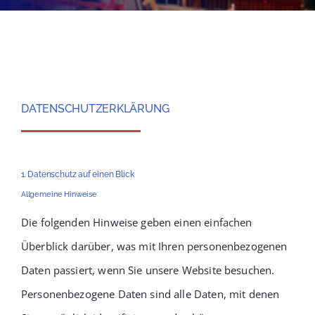
DATENSCHUTZERKLÄRUNG
1. Datenschutz auf einen Blick
Allgemeine Hinweise
Die folgenden Hinweise geben einen einfachen
Überblick darüber, was mit Ihren personenbezogenen
Daten passiert, wenn Sie unsere Website besuchen.
Personenbezogene Daten sind alle Daten, mit denen