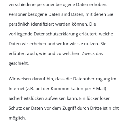
verschiedene personenbezogene Daten erhoben.
Personenbezogene Daten sind Daten, mit denen Sie
persönlich identifiziert werden können. Die
vorliegende Datenschutzerklärung erläutert, welche
Daten wir erheben und wofür wir sie nutzen. Sie
erläutert auch, wie und zu welchem Zweck das
geschieht.
Wir weisen darauf hin, dass die Datenübertragung im
Internet (z.B. bei der Kommunikation per E-Mail)
Sicherheitslücken aufweisen kann. Ein lückenloser
Schutz der Daten vor dem Zugriff durch Dritte ist nicht
möglich.