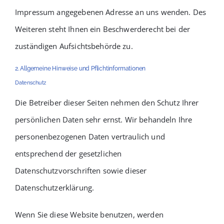
Impressum angegebenen Adresse an uns wenden. Des
Weiteren steht Ihnen ein Beschwerderecht bei der
zuständigen Aufsichtsbehörde zu.
2. Allgemeine Hinweise und Pflichtinformationen
Datenschutz
Die Betreiber dieser Seiten nehmen den Schutz Ihrer
persönlichen Daten sehr ernst. Wir behandeln Ihre
personenbezogenen Daten vertraulich und
entsprechend der gesetzlichen
Datenschutzvorschriften sowie dieser
Datenschutzerklärung.
Wenn Sie diese Website benutzen, werden