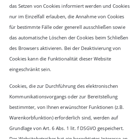
das Setzen von Cookies informiert werden und Cookies
nur im Einzelfall erlauben, die Annahme von Cookies
für bestimmte Fälle oder generell ausschließen sowie
das automatische Löschen der Cookies beim Schließen
des Browsers aktivieren. Bei der Deaktivierung von
Cookies kann die Funktionalität dieser Website
eingeschränkt sein.
Cookies, die zur Durchführung des elektronischen
Kommunikationsvorgangs oder zur Bereitstellung
bestimmter, von Ihnen erwünschter Funktionen (z.B.
Warenkorbfunktion) erforderlich sind, werden auf
Grundlage von Art. 6 Abs. 1 lit. f DSGVO gespeichert.
Der Websitebetreiber hat ein berechtigtes Interesse an