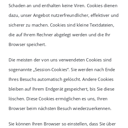
Schaden an und enthalten keine Viren. Cookies dienen
dazu, unser Angebot nutzerfreundlicher, effektiver und
sicherer zu machen. Cookies sind kleine Textdateien,
die auf Ihrem Rechner abgelegt werden und die Ihr
Browser speichert.
Die meisten der von uns verwendeten Cookies sind
sogenannte „Session-Cookies“. Sie werden nach Ende
Ihres Besuchs automatisch gelöscht. Andere Cookies
bleiben auf Ihrem Endgerät gespeichert, bis Sie diese
löschen. Diese Cookies ermöglichen es uns, Ihren
Browser beim nächsten Besuch wiederzuerkennen.
Sie können Ihren Browser so einstellen, dass Sie über