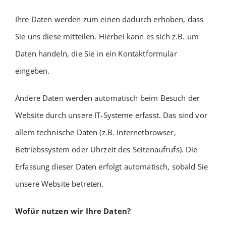
Ihre Daten werden zum einen dadurch erhoben, dass
Sie uns diese mitteilen. Hierbei kann es sich z.B. um
Daten handeln, die Sie in ein Kontaktformular
eingeben.
Andere Daten werden automatisch beim Besuch der
Website durch unsere IT-Systeme erfasst. Das sind vor
allem technische Daten (z.B. Internetbrowser,
Betriebssystem oder Uhrzeit des Seitenaufrufs). Die
Erfassung dieser Daten erfolgt automatisch, sobald Sie
unsere Website betreten.
Wofür nutzen wir Ihre Daten?