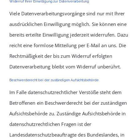
Widerruf Ihrer Einwilligung zur Datenverarbeitung
Viele Datenverarbeitungsvorgänge sind nur mit Ihrer
ausdrücklichen Einwilligung möglich. Sie können eine
bereits erteilte Einwilligung jederzeit widerrufen. Dazu
reicht eine formlose Mitteilung per E-Mail an uns. Die
Rechtmäßigkeit der bis zum Widerruf erfolgten
Datenverarbeitung bleibt vom Widerruf unberührt.
Beschwerderecht bei der zuständigen Aufsichtsbehörde
Im Falle datenschutzrechtlicher Verstöße steht dem
Betroffenen ein Beschwerderecht bei der zuständigen
Aufsichtsbehörde zu. Zuständige Aufsichtsbehörde in
datenschutzrechtlichen Fragen ist der
Landesdatenschutzbeauftragte des Bundeslandes, in