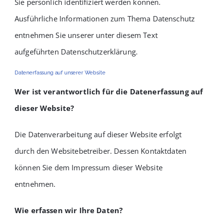
Sie persönlich identifiziert werden können.
Ausführliche Informationen zum Thema Datenschutz
entnehmen Sie unserer unter diesem Text
aufgeführten Datenschutzerklärung.
Datenerfassung auf unserer Website
Wer ist verantwortlich für die Datenerfassung auf
dieser Website?
Die Datenverarbeitung auf dieser Website erfolgt
durch den Websitebetreiber. Dessen Kontaktdaten
können Sie dem Impressum dieser Website
entnehmen.
Wie erfassen wir Ihre Daten?