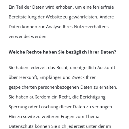
Ein Teil der Daten wird erhoben, um eine fehlerfreie
Bereitstellung der Website zu gewährleisten. Andere
Daten können zur Analyse Ihres Nutzerverhaltens
verwendet werden.
Welche Rechte haben Sie bezüglich Ihrer Daten?
Sie haben jederzeit das Recht, unentgeltlich Auskunft
über Herkunft, Empfänger und Zweck Ihrer
gespeicherten personenbezogenen Daten zu erhalten.
Sie haben außerdem ein Recht, die Berichtigung,
Sperrung oder Löschung dieser Daten zu verlangen.
Hierzu sowie zu weiteren Fragen zum Thema
Datenschutz können Sie sich jederzeit unter der im