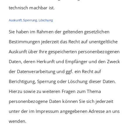
technisch machbar ist.
Auskunft, Sperrung, Löschung
Sie haben im Rahmen der geltenden gesetzlichen
Bestimmungen jederzeit das Recht auf unentgeltliche
Auskunft über Ihre gespeicherten personenbezogenen
Daten, deren Herkunft und Empfänger und den Zweck
der Datenverarbeitung und ggf. ein Recht auf
Berichtigung, Sperrung oder Löschung dieser Daten.
Hierzu sowie zu weiteren Fragen zum Thema
personenbezogene Daten können Sie sich jederzeit
unter der im Impressum angegebenen Adresse an uns
wenden.