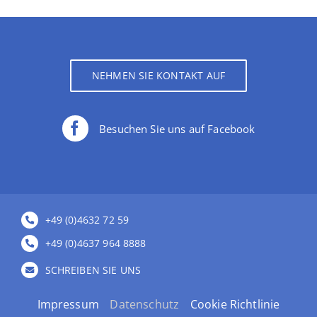
NEHMEN SIE KONTAKT AUF
Besuchen Sie uns auf Facebook
+49 (0)4632 72 59
+49 (0)4637 964 8888
SCHREIBEN SIE UNS
Impressum
Datenschutz
Cookie Richtlinie