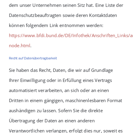
dem unser Unternehmen seinen Sitz hat. Eine Liste der
Datenschutzbeauftragten sowie deren Kontaktdaten
können folgendem Link entnommen werden:
https://www.bfdi.bund.de/DE/Infothek/Anschriften_Links/an
node.html
.
Recht auf Datenübertragbarkeit
Sie haben das Recht, Daten, die wir auf Grundlage
Ihrer Einwilligung oder in Erfüllung eines Vertrags
automatisiert verarbeiten, an sich oder an einen
Dritten in einem gängigen, maschinenlesbaren Format
aushändigen zu lassen. Sofern Sie die direkte
Übertragung der Daten an einen anderen
Verantwortlichen verlangen, erfolgt dies nur, soweit es