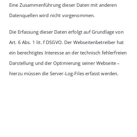
Eine Zusammenführung dieser Daten mit anderen
Datenquellen wird nicht vorgenommen.
Die Erfassung dieser Daten erfolgt auf Grundlage von
Art. 6 Abs. 1 lit. f DSGVO. Der Webseitenbetreiber hat
ein berechtigtes Interesse an der technisch fehlerfreien
Darstellung und der Optimierung seiner Webseite –
hierzu müssen die Server-Log-Files erfasst werden.